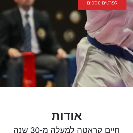
לפרטים נוספים
אודות
חיים קראטה למעלה מ-30 שנה