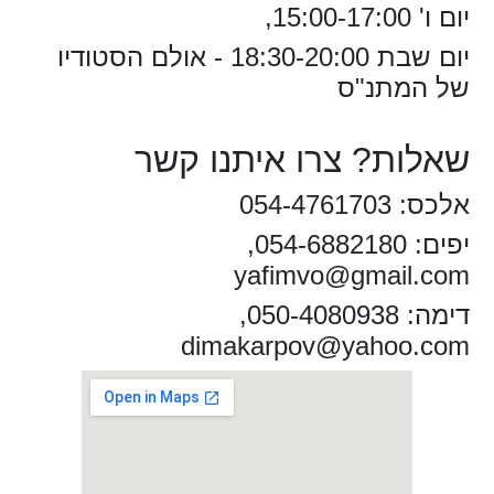
יום ו' 15:00-17:00,
יום שבת 18:30-20:00 - אולם הסטודיו
של המתנ"ס
שאלות? צרו איתנו קשר
אלכס: 054-4761703
יפים: 054-6882180,
yafimvo@gmail.com
דימה: 050-4080938,
dimakarpov@yahoo.com