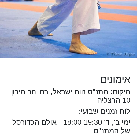
אימונים
מיקום: מתנ"ס נווה ישראל, רח' הר מירון
10 הרצליה
לוח זמנים שבועי:
ימי ב', ד' 18:00-19:30 - אולם הכדורסל
של המתנ"ס