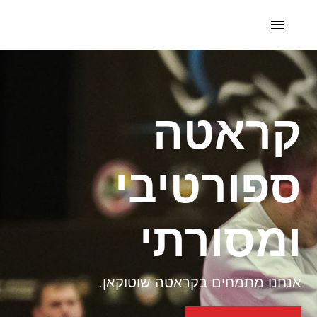
קראטה
ספורטיבי
ומסורתי
אנחנו מתמחים בקראטה שוטוקאן.